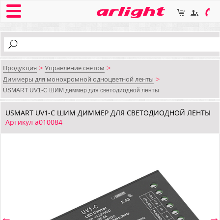
Продукция
Управление светом
>
>
Диммеры для монохромной одноцветной ленты
>
USMART UV1-C ШИМ диммер для светодиодной ленты
USMART UV1-C ШИМ ДИММЕР ДЛЯ СВЕТОДИОДНОЙ ЛЕНТЫ
Артикул a010084
⇐
⇒