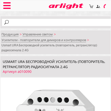
Продукция
Управление светом
>
>
Усилители - повторители для димеров и контроллеров
>
Usmart URA Беспроводной усилитель (повторитель, ретранслятор)
радиосигнала 2.4G
USMART URA БЕСПРОВОДНОЙ УСИЛИТЕЛЬ (ПОВТОРИТЕЛЬ,
РЕТРАНСЛЯТОР) РАДИОСИГНАЛА 2.4G
Артикул a010090