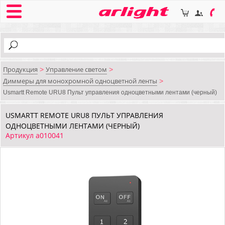
Продукция
Управление светом
>
>
Диммеры для монохромной одноцветной ленты
>
Usmartt Remote URU8 Пульт управления одноцветными лентами (черный)
USMARTT REMOTE URU8 ПУЛЬТ УПРАВЛЕНИЯ
ОДНОЦВЕТНЫМИ ЛЕНТАМИ (ЧЕРНЫЙ)
Артикул a010041