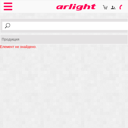
Продукция
Елемент не знайдено.