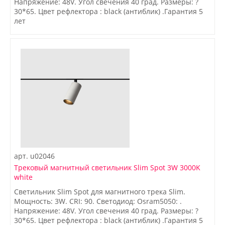
Напряжение: 48V. Угол свечения 40 град. Размеры: ?
30*65. Цвет рефлектора : black (антиблик) .Гарантия 5
лет
арт.
u02046
Трековый магнитный светильник Slim Spot 3W 3000K
white
Светильник Slim Spot для магнитного трека Slim.
Мощность: 3W. CRI: 90. Светодиод: Osram5050: .
Напряжение: 48V. Угол свечения 40 град. Размеры: ?
30*65. Цвет рефлектора : black (антиблик) .Гарантия 5