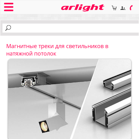
Магнитные треки для светильников в
натяжной потолок