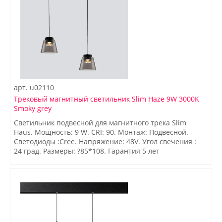
арт.
u02110
Трековый магнитный светильник Slim Haze 9W 3000K
Smoky grey
Светильник подвесной для магнитного трека Slim
Haus. Мощность: 9 W. CRI: 90. Монтаж: Подвесной.
Светодиоды :Cree. Напряжение: 48V. Угол свечения :
24 град. Размеры: ?85*108. Гарантия 5 лет