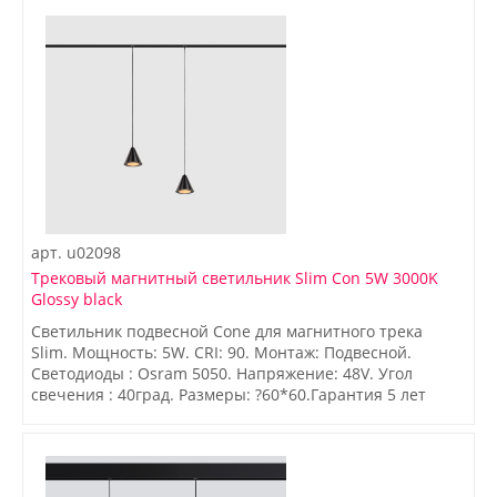
арт.
u02098
Трековый магнитный светильник Slim Con 5W 3000K
Glossy black
Светильник подвесной Cone для магнитного трека
Slim. Мощность: 5W. CRI: 90. Монтаж: Подвесной.
Светодиоды : Osram 5050. Напряжение: 48V. Угол
свечения : 40град. Размеры: ?60*60.Гарантия 5 лет