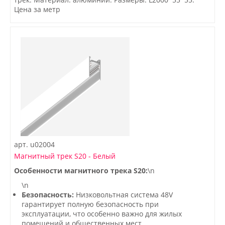
Цена за метр
арт.
u02004
Магнитный трек S20 - Белый
Особенности магнитного трека S20:
\n
\n
Безопасность:
Низковольтная система 48V
гарантирует полную безопасность при
эксплуатации, что особенно важно для жилых
помещений и общественных мест.