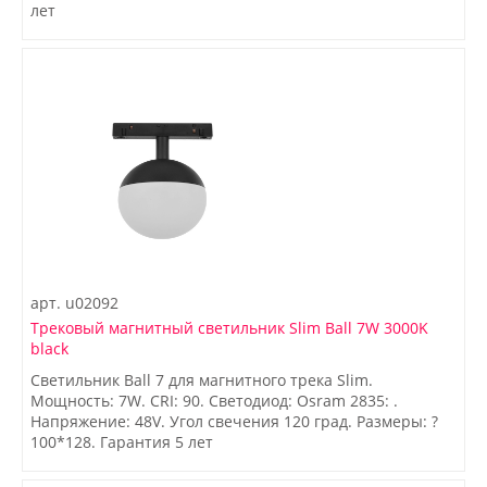
лет
арт.
u02092
Трековый магнитный светильник Slim Ball 7W 3000K
black
Светильник Ball 7 для магнитного трека Slim.
Мощность: 7W. CRI: 90. Светодиод: Osram 2835: .
Напряжение: 48V. Угол свечения 120 град. Размеры: ?
100*128. Гарантия 5 лет