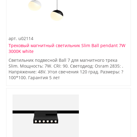
арт.
u02114
Трековый магнитный светильник Slim Ball pendant 7W
3000K white
Светильник подвесной Ball 7 для магнитного трека
Slim. Мощность: 7W. CRI: 90. Светодиод: Osram 2835: .
Напряжение: 48V. Угол свечения 120 град. Размеры: ?
100*100. Гарантия 5 лет