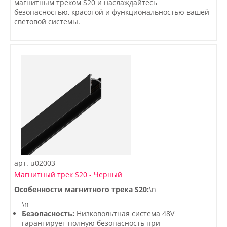
магнитным треком S20 и наслаждайтесь
безопасностью, красотой и функциональностью вашей
световой системы.
арт.
u02003
Магнитный трек S20 - Черный
Особенности магнитного трека S20:
\n
\n
Безопасность:
Низковольтная система 48V
гарантирует полную безопасность при