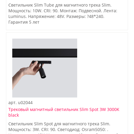
Светильник Slim Tube для магнитного трека Slim.
Мощность: 10W. CRI: 90. Монтаж: Подвесной. Лента:
Luminus. Напряжение: 48V. Размеры: ?48*240.
Гарантия 5 лет
арт.
u02044
Трековый магнитный светильник Slim Spot 3W 3000K
black
Светильник Slim Spot для магнитного трека Slim.
Мощность: 3W. CRI: 90. Светодиод: Osram5050: .