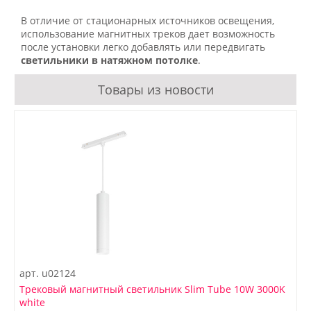
В отличие от стационарных источников освещения,
использование магнитных треков дает возможность
после установки легко добавлять или передвигать
светильники в натяжном потолке
.
Товары из новости
арт.
u02124
Трековый магнитный светильник Slim Tube 10W 3000K
white