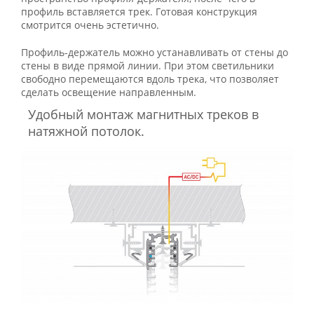
профиль вставляется трек. Готовая конструкция
смотрится очень эстетично.
Профиль-держатель можно устанавливать от стены до
стены в виде прямой линии. При этом светильники
свободно перемещаются вдоль трека, что позволяет
сделать освещение направленным.
Удобный монтаж магнитных треков в
натяжной потолок.