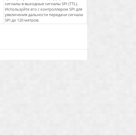
сигналы в выходные сигналы SPI (TTL).
Используйте его с контроллером SPI для
увеличения дальности передачи сигнала
SPI до 120 метров.