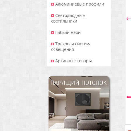
Алюминиевые профили
Светодиодные
светильники
Гибкий неон
Трековая система
освещения
Архивные товары