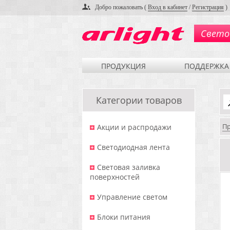
Добро пожаловать (
Вход в кабинет
/
Регистрация
)
Свето
ПРОДУКЦИЯ
ПОДДЕРЖКА
Категории товаров
П
Акции и распродажи
Светодиодная лента
Световая заливка
поверхностей
Управление светом
Блоки питания