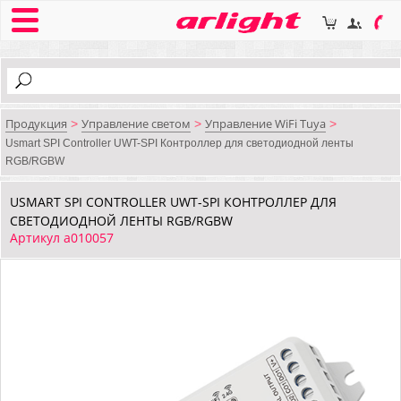
Продукция
Управление светом
Управление WiFi Tuya
>
>
>
Usmart SPI Controller UWT-SPI Контроллер для светодиодной ленты
RGB/RGBW
USMART SPI CONTROLLER UWT-SPI КОНТРОЛЛЕР ДЛЯ
СВЕТОДИОДНОЙ ЛЕНТЫ RGB/RGBW
Артикул a010057