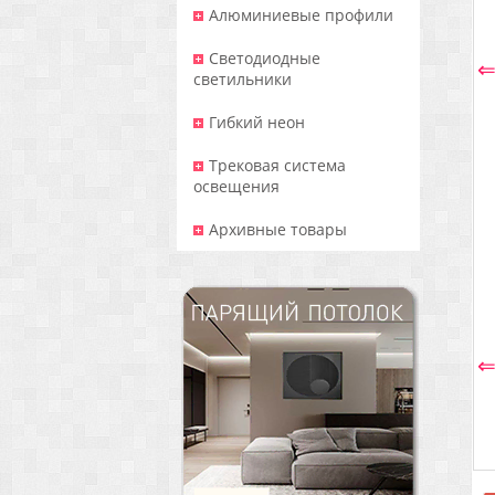
Алюминиевые профили
Светодиодные
светильники
Гибкий неон
Трековая система
освещения
Архивные товары