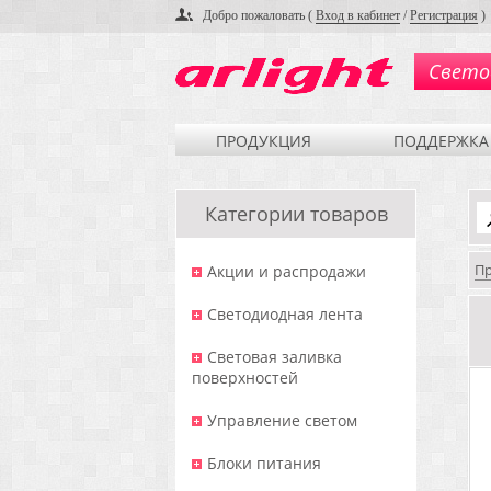
Добро пожаловать (
Вход в кабинет
/
Регистрация
)
Свето
ПРОДУКЦИЯ
ПОДДЕРЖКА
Категории товаров
П
Акции и распродажи
Светодиодная лента
Световая заливка
поверхностей
Управление светом
Блоки питания