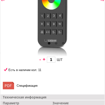
-
+
шт
1 433 грн/
шт
Есть в наличии кол: 11
Спецификация
Техническая информация
Параметр
Значение