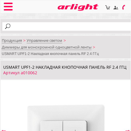
Продукция
Управление светом
>
>
Диммеры для монохромной одноцветной ленты
>
USMART UPF1-2 Накладная кнопочная панель RF 2.4 ГГц
USMART UPF1-2 НАКЛАДНАЯ КНОПОЧНАЯ ПАНЕЛЬ RF 2.4 ГГЦ
Артикул a010062
⇐
⇒