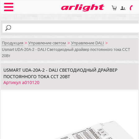
Продукция
Управление светом
Управление DALI
>
>
>
Usmart UDA-20A-2 - DALI Светодиодный драйвер постоянного тока CCT
20Вт
USMART UDA-20A-2 - DALI СВЕТОДИОДНЫЙ ДРАЙВЕР
ПОСТОЯННОГО ТОКА CCT 20ВТ
Артикул a010120