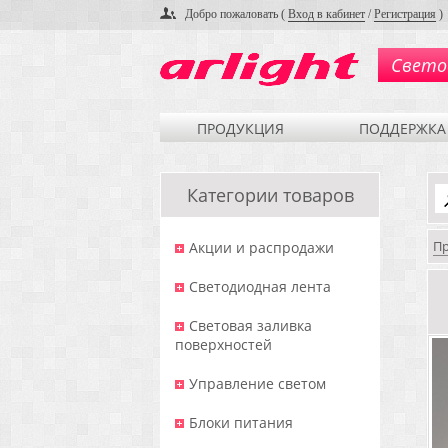
Добро пожаловать (
Вход в кабинет
/
Регистрация
)
Свето
ПРОДУКЦИЯ
ПОДДЕРЖКА
Категории товаров
П
Акции и распродажи
Светодиодная лента
Световая заливка
поверхностей
Управление светом
Блоки питания