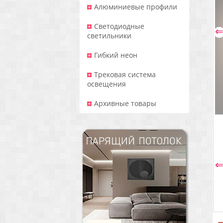
Алюминиевые профили
Светодиодные
светильники
Гибкий неон
Трековая система
освещения
Архивные товары