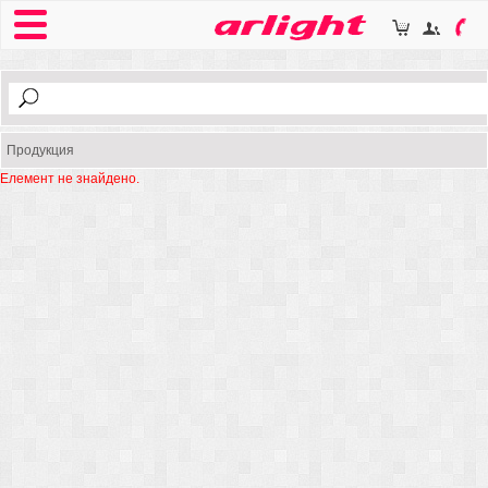
Продукция
Елемент не знайдено.