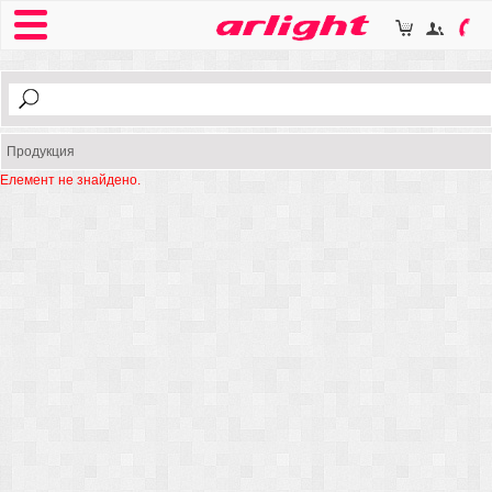
Продукция
Елемент не знайдено.