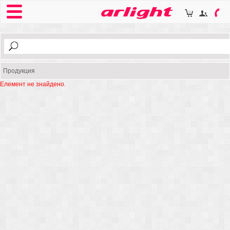
Продукция
Елемент не знайдено.