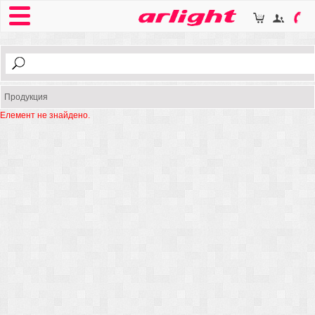
Продукция
Елемент не знайдено.