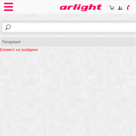
Продукция
Елемент не знайдено.