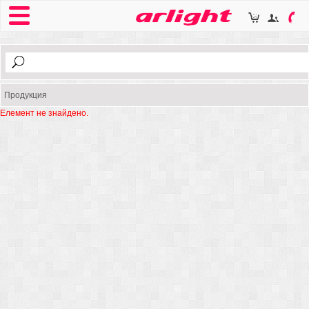
Продукция
Елемент не знайдено.