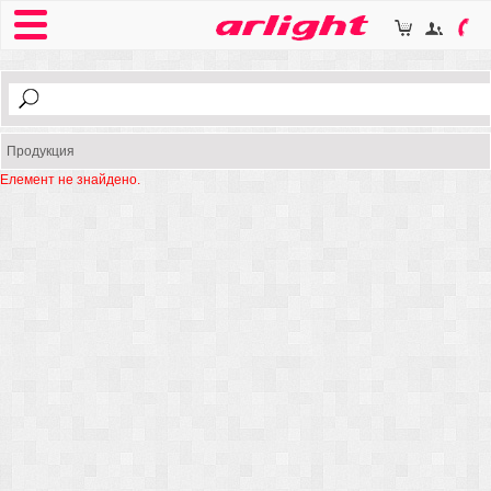
Продукция
Елемент не знайдено.