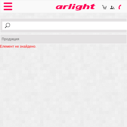
Продукция
Елемент не знайдено.