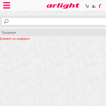
Продукция
Елемент не знайдено.