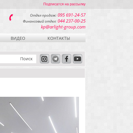
Подписатся на рассылку
095 691-24-57
Отдел продаж:
044 237-00-25
Финансовый отдел:
kp@arlight-group.com
ВИДЕО
КОНТАКТЫ