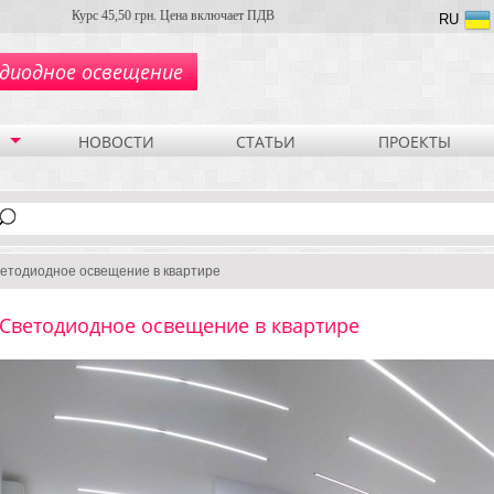
Курс 45,50 грн. Цена включает ПДВ
RU
диодное освещение
НОВОСТИ
СТАТЬИ
ПРОЕКТЫ
етодиодное освещение в квартире
Светодиодное освещение в квартире