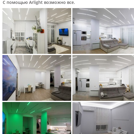
С помощью Arlight возможно все.