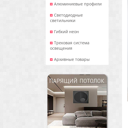
Алюминиевые профили
Светодиодные
светильники
Гибкий неон
Трековая система
освещения
Архивные товары