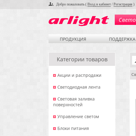
Добро пожаловать (
Вход в кабинет
/
Регистрация
)
Свето
ПРОДУКЦИЯ
ПОДДЕРЖКА
Категории товаров
Акции и распродажи
Св
Светодиодная лента
Световая заливка
поверхностей
Управление светом
Блоки питания