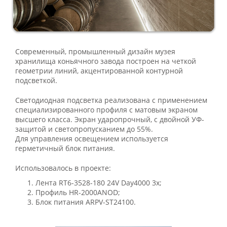
Современный, промышленный дизайн музея
хранилища коньячного завода построен на четкой
геометрии линий, акцентированной контурной
подсветкой.
Светодиодная подсветка реализована с применением
специализированного профиля с матовым экраном
высшего класса. Экран ударопрочный, с двойной УФ-
защитой и светопропусканием до 55%.
Для управления освещением используется
герметичный блок питания.
Использовалось в проекте:
Лента RT6-3528-180 24V Day4000 3x;
Профиль HR-2000ANOD;
Блок питания ARPV-ST24100.