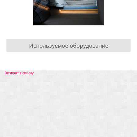
Используемое оборудование
Возврат к списку