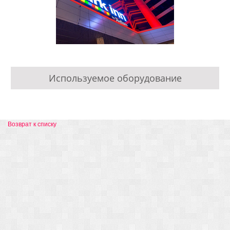
Используемое оборудование
Возврат к списку