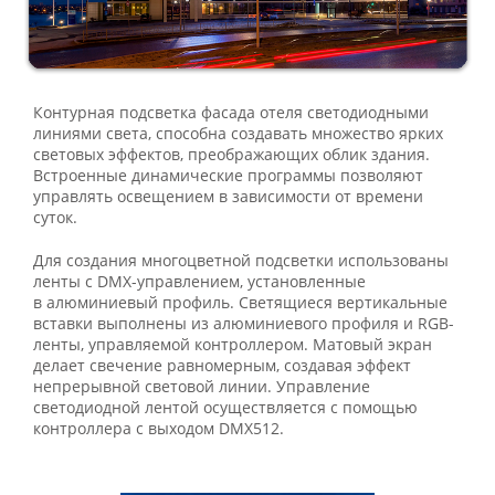
Контурная подсветка фасада отеля светодиодными
линиями света, способна создавать множество ярких
световых эффектов, преображающих облик здания.
Встроенные динамические программы позволяют
управлять освещением в зависимости от времени
суток.
Для создания многоцветной подсветки использованы
ленты с DMX-управлением, установленные
в алюминиевый профиль. Светящиеся вертикальные
вставки выполнены из алюминиевого профиля и RGB-
ленты, управляемой контроллером. Матовый экран
делает свечение равномерным, создавая эффект
непрерывной световой линии. Управление
светодиодной лентой осуществляется с помощью
контроллера с выходом DMX512.