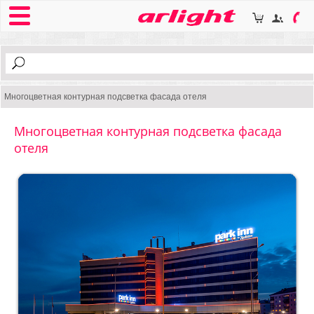
Многоцветная контурная подсветка фасада отеля
Многоцветная контурная подсветка фасада
отеля