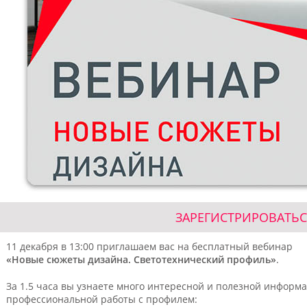
ЗАРЕГИСТРИРОВАТЬС
11 декабря в 13:00 приглашаем вас на бесплатный вебинар
«Новые сюжеты дизайна. Светотехнический профиль»
.
За 1.5 часа вы узнаете много интересной и полезной информ
профессиональной работы с профилем: