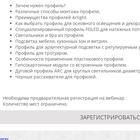
Зачем нужен профиль?
Различные способы монтажа профиля.
Преимущества профилей Arlight.
Как выбрать профиль для основного освещения и декор
Специализированный профиль FOLED для натяжных пот
Светильники и бра из профиля.
Подсветка мебели, кухонных зон и витрин.
Профиль для архитектурной подсветки с регулируемым 
Профиль для тротуаров.
Особенности применения пластикового профиля.
Гипсокартонные модули со встроенным профилем.
Дуговой профиль ARC для круглых светильников диаметр
Черные рассеиватели для профилей.
Необходима предварительная регистрация на вебинар.
Количество мест ограничено.
ЗАРЕГИСТРИРОВАТЬС
писку