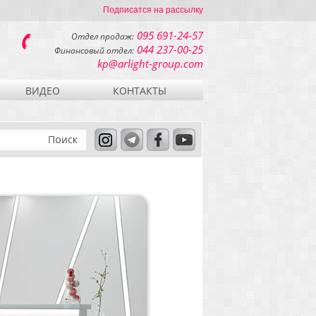
Подписатся на рассылку
095 691-24-57
Отдел продаж:
044 237-00-25
Финансовый отдел:
kp@arlight-group.com
ВИДЕО
КОНТАКТЫ