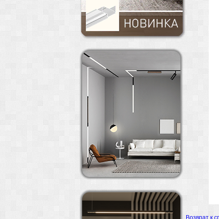
Возврат к с