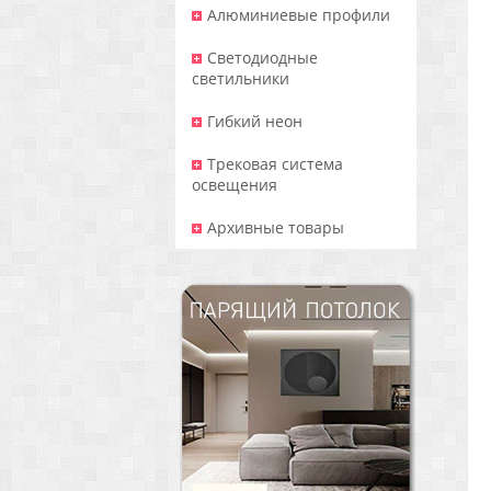
Алюминиевые профили
Светодиодные
светильники
Гибкий неон
Трековая система
освещения
Архивные товары