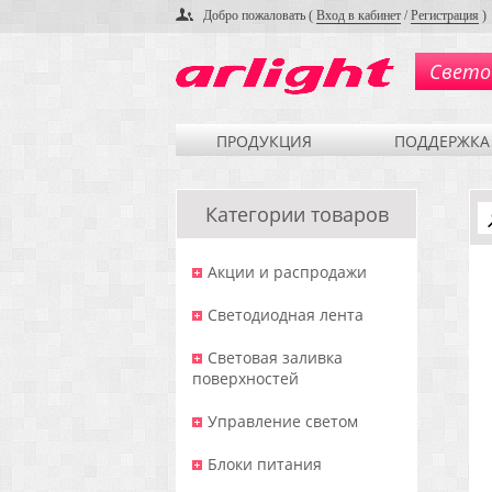
Добро пожаловать (
Вход в кабинет
/
Регистрация
)
Свето
ПРОДУКЦИЯ
ПОДДЕРЖКА
Категории товаров
Акции и распродажи
Светодиодная лента
Световая заливка
поверхностей
Управление светом
Блоки питания