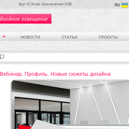
Курс 45,50 грн. Цена включает ПДВ
RU
диодное освещение
НОВОСТИ
СТАТЬИ
ПРОЕКТЫ
Вебинар. Профиль. Новые сюжеты дизайна