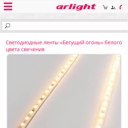
Светодиодные ленты «Бегущий огонь» белого
цвета свечения