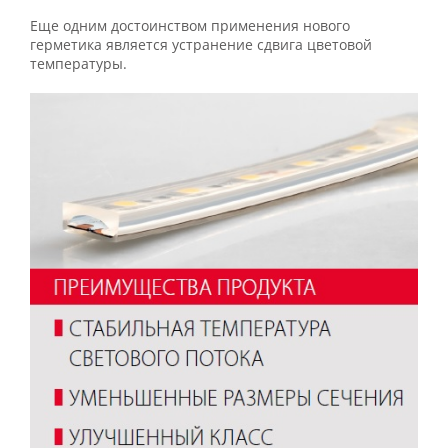
Еще одним достоинством применения нового
герметика является устранение сдвига цветовой
температуры.