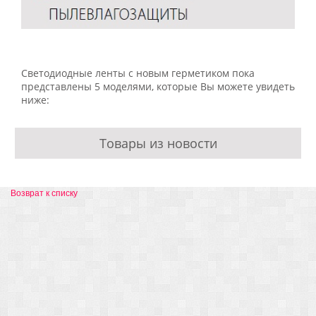
Светодиодные ленты с новым герметиком пока
представлены 5 моделями, которые Вы можете увидеть
ниже:
Товары из новости
Возврат к списку