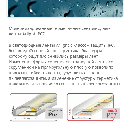
Модернизированные герметичные светодиодные
ленты Arlight IP67
В светодиодные ленты Arlight с классом защиты IP67
был внедрён новый тип герметика, благодаря
которому ощутимо снизились размеры лент.
Изменение формы сечения светодиодной ленты со
скруглённой на прямоугольную плоскую позволило
повысить гибкость ленты, улучшить степень
пылевлагозащиты, а изменение структуры герметика
положительно повлияло на степень пылевлагозащиты.