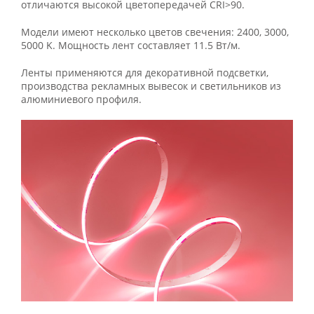
отличаются высокой цветопередачей CRI>90.
Модели имеют несколько цветов свечения: 2400, 3000,
5000 K. Мощность лент составляет 11.5 Вт/м.
Ленты применяются для декоративной подсветки,
производства рекламных вывесок и светильников из
алюминиевого профиля.