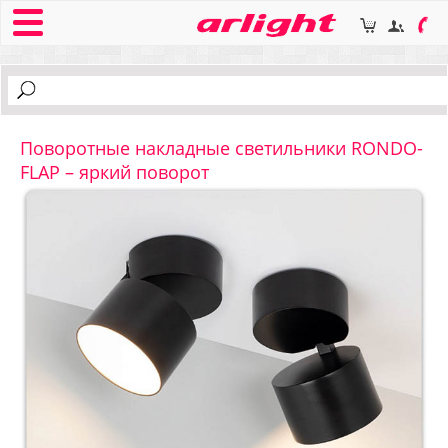
Поворотные накладные светильники RONDO-
FLAP – яркий поворот