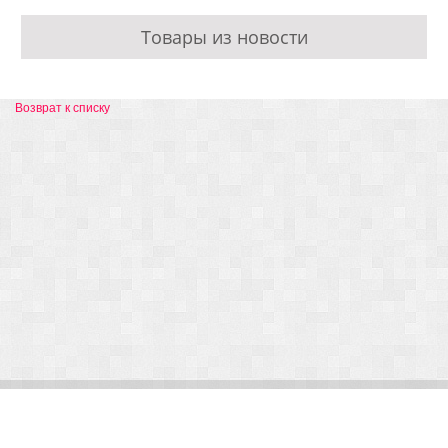
Товары из новости
Возврат к списку
© Arlight 2026. Все права защищены.