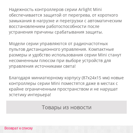
Надежность контроллеров серии Arlight Mini
обеспечивается защитой от перегрева, от короткого
замыкания в нагрузке и перегрузки с автоматическим
восстановлением работоспособности после
устранения причины срабатывания защиты.
Модели серии управляются от радиочастотных
пультов дистанционного управления. Компактные
размеры и удобство использования серии Mini станут
несомненным плюсом при выборе устройств для
управления источниками света!
Благодаря миниатюрному корпусу (87x24x15 мм) новые
контроллеры серии Mini поместятся даже в местах с
крайне ограниченным пространством и не нарушат
эстетику интерьера!
Товары из новости
Возврат к списку