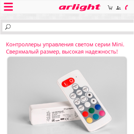
Контроллеры управления светом серии Mini.
Сверхмалый размер, высокая надежность!