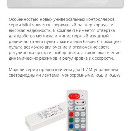
Особенностью новых универсальных контроллеров
серии Mini является сверхмалый размер корпуса и
высокая надежность. В комплекте имеется отвертка
для удобства монтажа и миниатюрный изящный
радиочастотный пульт с магнитной базой. С помощью
пульта возможно включение и отключение света,
регулировка яркости, выбор цвета, а также включение
динамических режимов и регулировка их скорости.
Модели серии предназначены для ШИМ-управления
светодиодными лентами: монохромными, RGB и RGBW.