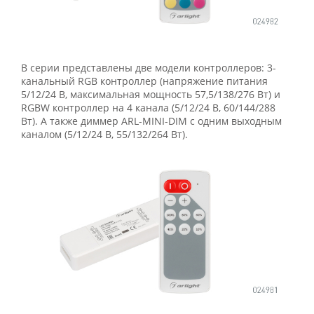
В серии представлены две модели контроллеров: 3-
канальный RGB контроллер (напряжение питания
5/12/24 В, максимальная мощность 57,5/138/276 Вт) и
RGBW контроллер на 4 канала (5/12/24 В, 60/144/288
Вт). А также диммер ARL-MINI-DIM c одним выходным
каналом (5/12/24 В, 55/132/264 Вт).