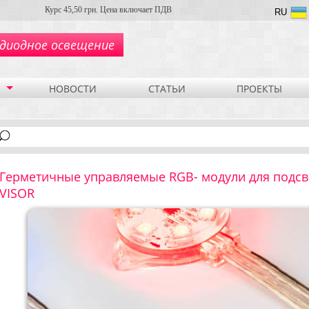
Курс 45,50 грн. Цена включает ПДВ
RU
диодное освещение
НОВОСТИ
СТАТЬИ
ПРОЕКТЫ
Герметичные управляемые RGB- модули для подсв
VISOR