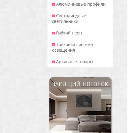
Алюминиевые профили
Светодиодные
светильники
Гибкий неон
Трековая система
освещения
Архивные товары