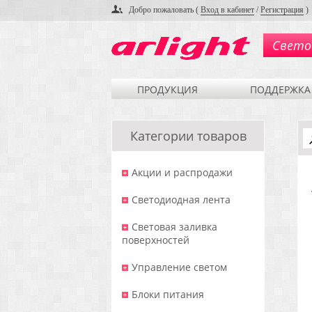
Добро пожаловать (
Вход в кабинет
/
Регистрация
)
Свето
ПРОДУКЦИЯ
ПОДДЕРЖКА
Категории товаров
Акции и распродажи
Светодиодная лента
Световая заливка
поверхностей
Управление светом
Блоки питания