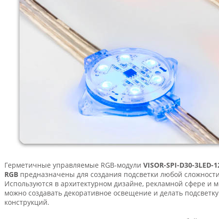
Герметичные управляемые RGB-модули
VISOR-SPI-D30-3LED-1
RGB
предназначены для создания подсветки любой сложности,
Используются в архитектурном дизайне, рекламной сфере и 
можно создавать декоративное освещение и делать подсветку
конструкций.