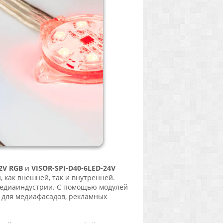
2V RGB
и
VISOR-SPI-D40-6LED-24V
 как внешней, так и внутренней.
медиаиндустрии. С помощью модулей
 для медиафасадов, рекламных