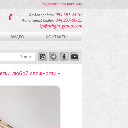
Подписатся на рассылку
095 691-24-57
Отдел продаж:
044 237-00-25
Финансовый отдел:
kp@arlight-group.com
ВИДЕО
КОНТАКТЫ
етки любой сложности –