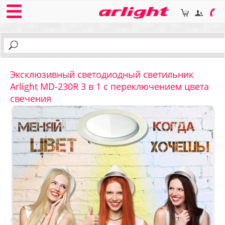
Эксклюзивный светодиодный светильник
Arlight MD-230R 3 в 1 с переключением цвета
свечения