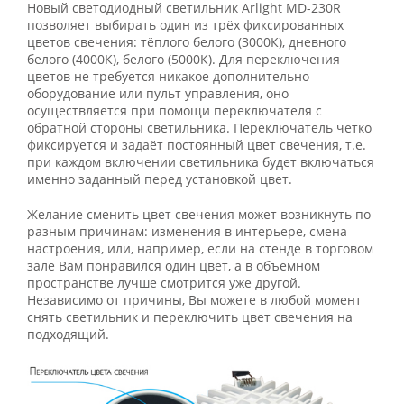
Новый светодиодный светильник Arlight MD-230R
позволяет выбирать один из трёх фиксированных
цветов свечения: тёплого белого (3000К), дневного
белого (4000К), белого (5000К). Для переключения
цветов не требуется никакое дополнительно
оборудование или пульт управления, оно
осуществляется при помощи переключателя с
обратной стороны светильника. Переключатель четко
фиксируется и задаёт постоянный цвет свечения, т.е.
при каждом включении светильника будет включаться
именно заданный перед установкой цвет.
Желание сменить цвет свечения может возникнуть по
разным причинам: изменения в интерьере, смена
настроения, или, например, если на стенде в торговом
зале Вам понравился один цвет, а в объемном
пространстве лучше смотрится уже другой.
Независимо от причины, Вы можете в любой момент
снять светильник и переключить цвет свечения на
подходящий.