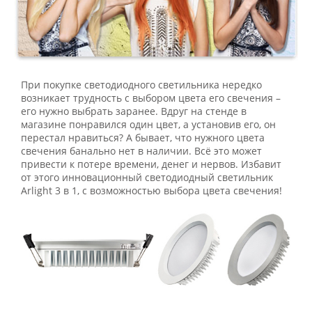
При покупке светодиодного светильника нередко
возникает трудность с выбором цвета его свечения –
его нужно выбрать заранее. Вдруг на стенде в
магазине понравился один цвет, а установив его, он
перестал нравиться? А бывает, что нужного цвета
свечения банально нет в наличии. Всё это может
привести к потере времени, денег и нервов. Избавит
от этого инновационный светодиодный светильник
Arlight 3 в 1, с возможностью выбора цвета свечения!