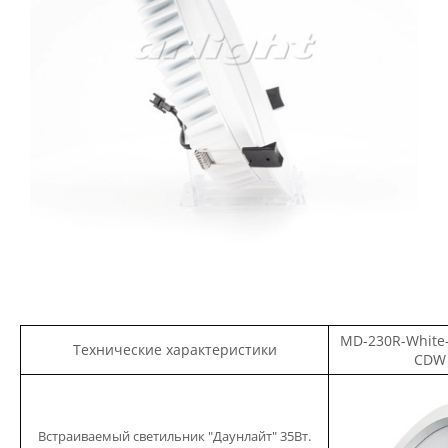
MD-230R-White-
Технические характеристики
CD
Встраиваемый светильник "Даунлайт" 35Вт.