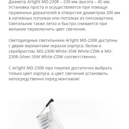
Диаметр Arlight MD-230R – 230 мм, высота – 45 мм.
Установка проста и осуществляется при помощи
пружинных держателей в отверстие диаметром 200 мм
в натяжных потолках или потолках из гипсокартона.
Светильник также легко и быстро снимается при
желании переключить цвет свечения.
Светодиодные светильники Arlight MD-230R доступны
с двумя вариантами окраски корпуса: белом и
серебристом, MD-230R-White-35W White-CDW и MD-
230R-Silver-35W White-CDW соответственно.
С Arlight MD-230R при покупке достаточно выбрать
только цвет корпуса, а цвет свечения установить
непосредственно перед монтажом!