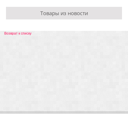
Товары из новости
Возврат к списку
© Arlight 2026. Все права защищены.