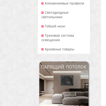
Алюминиевые профили
Светодиодные
светильники
Гибкий неон
Трековая система
освещения
Архивные товары