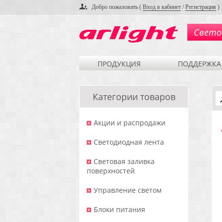
Добро пожаловать (
Вход в кабинет
/
Регистрация
)
Свето
ПРОДУКЦИЯ
ПОДДЕРЖКА
Категории товаров
Акции и распродажи
Светодиодная лента
Световая заливка
поверхностей
Управление светом
Блоки питания