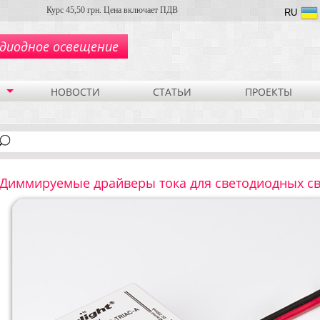
Курс 45,50 грн. Цена включает ПДВ
RU
диодное освещение
НОВОСТИ
СТАТЬИ
ПРОЕКТЫ
Диммируемые драйверы тока для светодиодных св