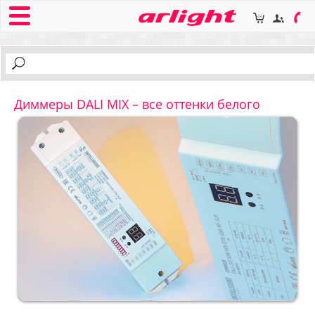
Диммеры DALI MIX – все оттенки белого