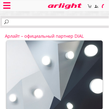
Арлайт – официальный партнер DIAL