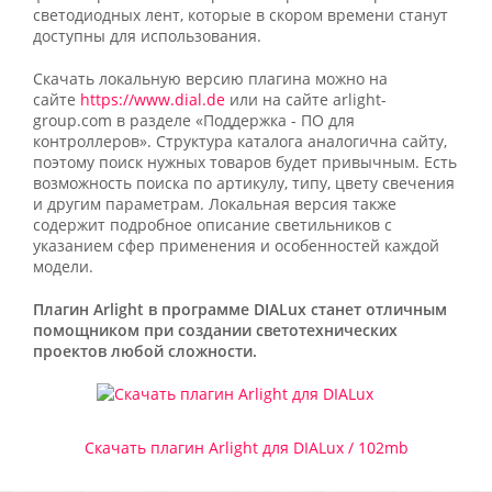
светодиодных лент, которые в скором времени станут
доступны для использования.
Скачать локальную версию плагина можно на
сайте
https://www.dial.de
или на сайте arlight-
group.com в разделе «Поддержка - ПО для
контроллеров». Структура каталога аналогична сайту,
поэтому поиск нужных товаров будет привычным. Есть
возможность поиска по артикулу, типу, цвету свечения
и другим параметрам. Локальная версия также
содержит подробное описание светильников с
указанием сфер применения и особенностей каждой
модели.
Плагин Arlight в программе DIALux станет отличным
помощником при создании светотехнических
проектов любой сложности.
Скачать плагин Arlight для DIALux / 102mb