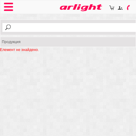
Продукция
Елемент не знайдено.