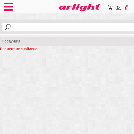
Продукция
Елемент не знайдено.