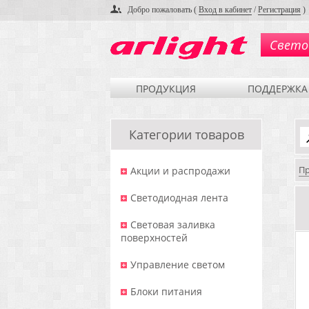
Добро пожаловать (
Вход в кабинет
/
Регистрация
)
Свето
ПРОДУКЦИЯ
ПОДДЕРЖКА
Категории товаров
П
Акции и распродажи
Светодиодная лента
Световая заливка
поверхностей
Управление светом
Блоки питания