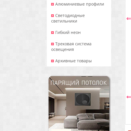
Алюминиевые профили
Светодиодные
светильники
Гибкий неон
Трековая система
освещения
Архивные товары