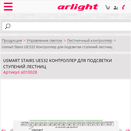
Продукция
Управление светом
Лестничный контроллер
>
>
>
Usmart Stairs UES32 Контроллер для подсветки ступений лестниц
USMART STAIRS UES32 КОНТРОЛЛЕР ДЛЯ ПОДСВЕТКИ
СТУПЕНИЙ ЛЕСТНИЦ
Артикул a010028
⇐
⇒