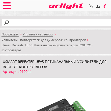
Продукция
Управление светом
>
>
Усилители - повторители для димеров и контроллеров
>
Usmart Repeater UEV5 Пятиканальный усилитель для RGB+CCT
контроллеров
USMART REPEATER UEV5 ПЯТИКАНАЛЬНЫЙ УСИЛИТЕЛЬ ДЛЯ
RGB+CCT КОНТРОЛЛЕРОВ
Артикул a010044