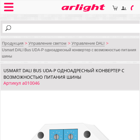
Продукция
Управление светом
Управление DALI
>
>
>
Usmart DALI Bus UDA-P одноадресный конвертер с возможностью питания
шины
USMART DALI BUS UDA-P ОДНОАДРЕСНЫЙ КОНВЕРТЕР С
ВОЗМОЖНОСТЬЮ ПИТАНИЯ ШИНЫ
Артикул a010046