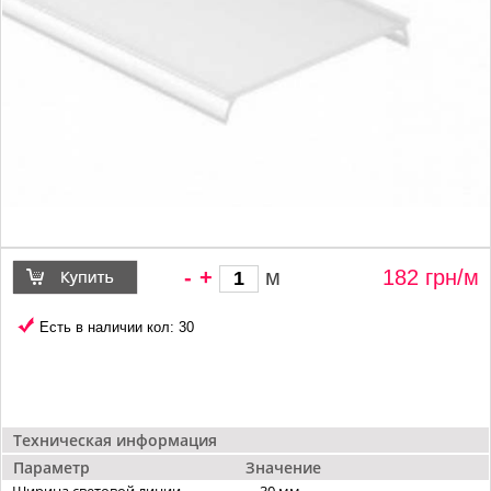
-
+
м
182 грн/
м
Есть в наличии кол: 30
Техническая информация
Параметр
Значение