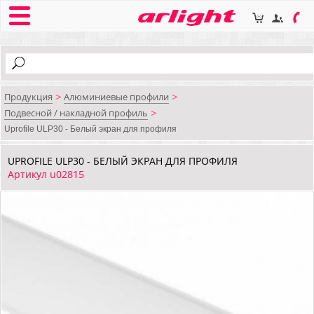
Продукция
Алюминиевые профили
>
>
Подвесной / накладной профиль
>
Uprofile ULP30 - Белый экран для профиля
UPROFILE ULP30 - БЕЛЫЙ ЭКРАН ДЛЯ ПРОФИЛЯ
Артикул u02815