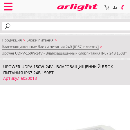
Продукция
Блоки питания
>
>
Влагозащищенные блоки питания 24В [IP67, пластик]
>
Upower UDPV-150W-24V - Влагозащищенный блок питания IP67 24В 150Вт
UPOWER UDPV-150W-24V - ВЛАГОЗАЩИЩЕННЫЙ БЛОК
ПИТАНИЯ IP67 24В 150ВТ
Артикул a020018