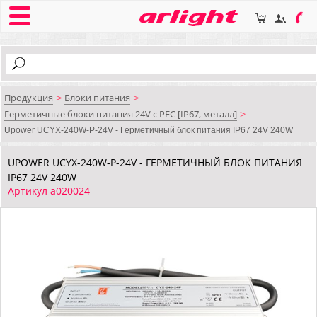
Продукция
Блоки питания
>
>
Герметичные блоки питания 24V с PFC [IP67, металл]
>
Upower UCYX-240W-P-24V - Герметичный блок питания IP67 24V 240W
UPOWER UCYX-240W-P-24V - ГЕРМЕТИЧНЫЙ БЛОК ПИТАНИЯ
IP67 24V 240W
Артикул a020024