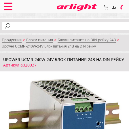
Продукция
Блоки питания
Блоки питания на DIN рейку 24В
>
>
>
Upower UCMR-240W-24V Блок питания 24В на DIN рейку
UPOWER UCMR-240W-24V БЛОК ПИТАНИЯ 24В НА DIN РЕЙКУ
Артикул a020037