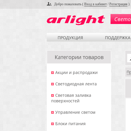
Добро пожаловать (
Вход в кабинет
/
Регистрация
)
Свето
ПРОДУКЦИЯ
ПОДДЕРЖКА
Категории товаров
П
Акции и распродажи
Светодиодная лента
Световая заливка
поверхностей
Управление светом
Блоки питания