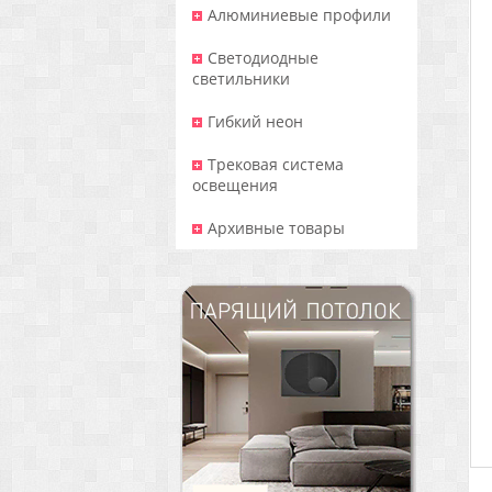
Алюминиевые профили
Светодиодные
светильники
Гибкий неон
Трековая система
освещения
Архивные товары