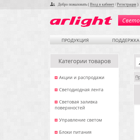
Добро пожаловать (
Вход в кабинет
/
Регистрация
)
Свето
ПРОДУКЦИЯ
ПОДДЕРЖКА
Категории товаров
П
Акции и распродажи
Светодиодная лента
Световая заливка
поверхностей
Управление светом
Блоки питания