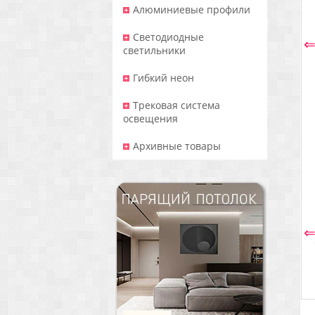
Алюминиевые профили
Светодиодные
светильники
Гибкий неон
Трековая система
освещения
Архивные товары