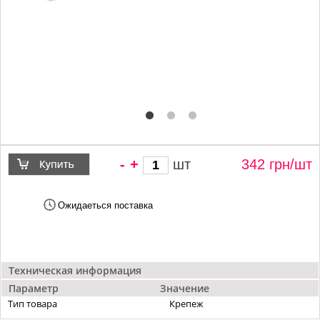
-
+
шт
342 грн/
шт
Ожидаеться поставка
Техническая информация
Параметр
Значение
Тип товара
Крепеж