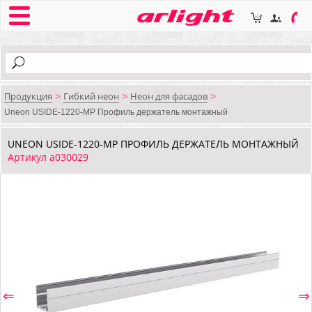
Продукция
Гибкий неон
Неон для фасадов
>
>
>
Uneon USIDE-1220-MP Профиль держатель монтажный
UNEON USIDE-1220-MP ПРОФИЛЬ ДЕРЖАТЕЛЬ МОНТАЖНЫЙ
Артикул a030029
⇐
⇒