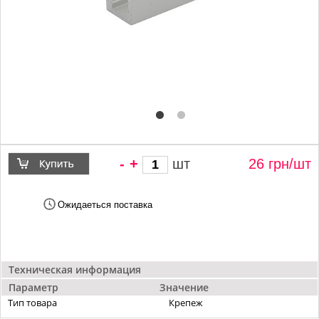
-
+
шт
26 грн/
шт
Ожидаеться поставка
Техническая информация
Параметр
Значение
Тип товара
Крепеж