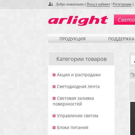
Добро пожаловать (
Вход в кабинет
/
Регистрация
)
Свето
ПРОДУКЦИЯ
ПОДДЕРЖКА
Категории товаров
П
Акции и распродажи
Светодиодная лента
Световая заливка
поверхностей
Управление светом
Блоки питания